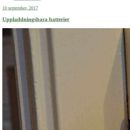
10 september, 2017
Uppladdningsbara batterier